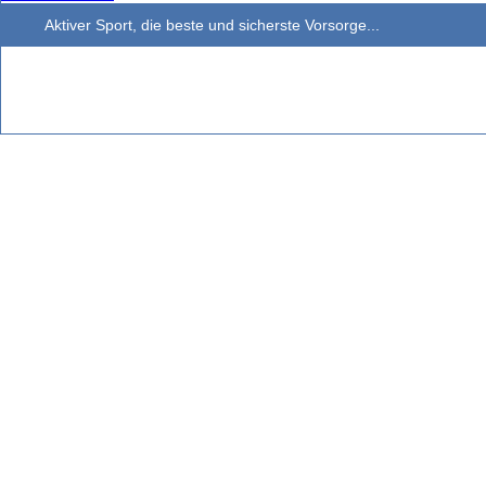
Aktiver Sport, die beste und sicherste Vorsorge...